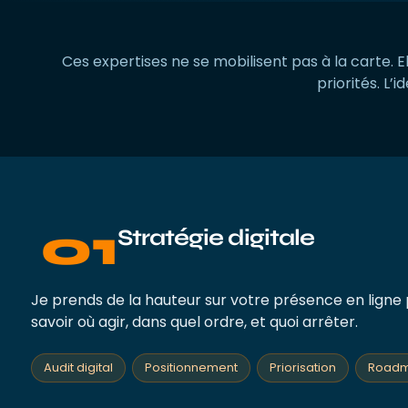
Ces expertises ne se mobilisent pas à la carte. 
priorités. L’
01
Stratégie digitale
Je prends de la hauteur sur votre présence en ligne pou
savoir où agir, dans quel ordre, et quoi arrêter.
Audit digital
Positionnement
Priorisation
Road