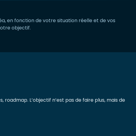
, en fonction de votre situation réelle et de vos
otre objectif.
s, roadmap. L’objectif n’est pas de faire plus, mais de