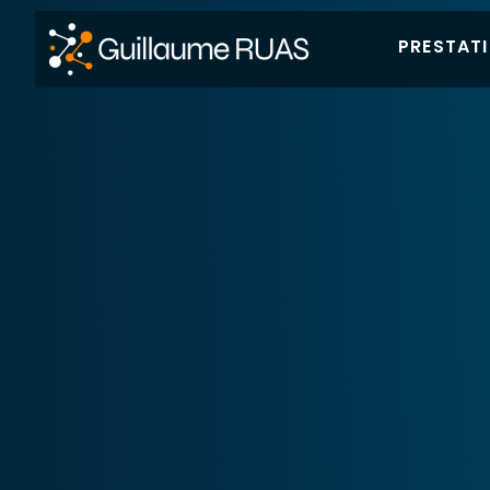
PRESTAT