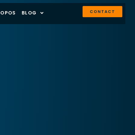
CONTACT
ROPOS
BLOG