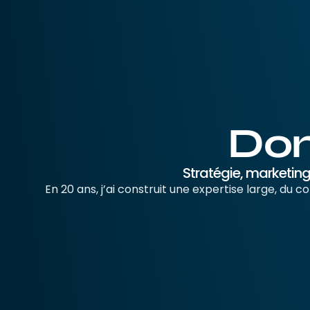
Dom
Stratégie, marketing
En 20 ans, j’ai construit une expertise large, du co