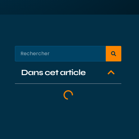
Dans cet article