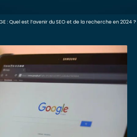
E : Quel est l’avenir du SEO et de la recherche en 2024 ?