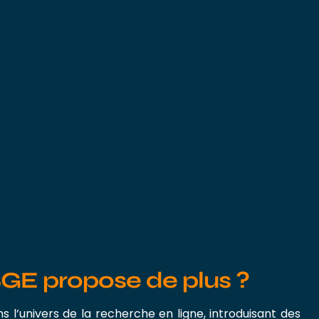
GE propose de plus ?
l’univers de la recherche en ligne, introduisant des