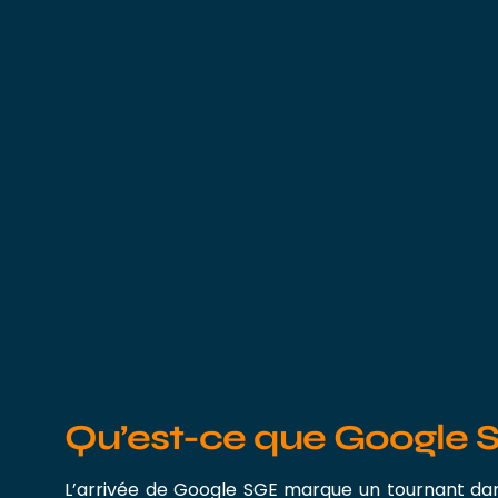
Qu’est-ce que Google S
L’arrivée de Google SGE marque un tournant dans 