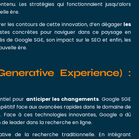
enu. Les stratégies qui fonctionnaient jusqu’alors
lle ère.
rer les contours de cette innovation, d’en dégager
les
istes concrètes pour naviguer dans ce paysage en
és de Google SGE, son impact sur le SEO et enfin, les
uvelle ère.
enerative Experience) :
ntiel pour
anticiper les changements
. Google SGE
pétitif face aux avancées rapides dans le domaine de
. Face à ces technologies innovantes, Google a dû
 de leader dans la recherche en ligne.
tive de la recherche traditionnelle. En intégrant