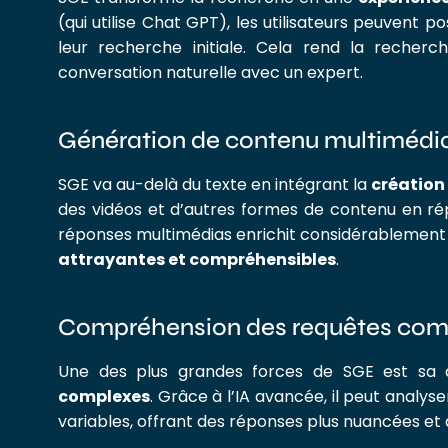
(qui utilise Chat GPT), les utilisateurs peuvent 
leur recherche initiale. Cela rend la recherc
conversation naturelle avec un expert.
Génération de contenu multimédi
SGE va au-delà du texte en intégrant la
création
des vidéos et d’autres formes de contenu en ré
réponses multimédias enrichit considérablement l
attrayantes et compréhensibles
.
Compréhension des requêtes com
Une des plus grandes forces de SGE est sa
complexes
. Grâce à l’IA avancée, il peut analys
variables, offrant des réponses plus nuancées et d