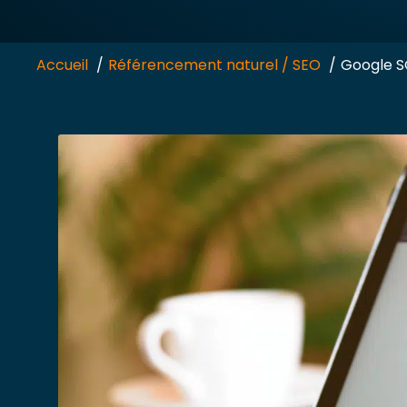
Accueil
Référencement naturel / SEO
Google SG